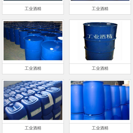
工业酒精
工业酒精
工业酒精
工业酒精
工业酒精
工业酒精