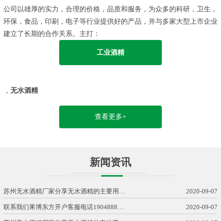
公司以雄厚的实力，合理的价格，品质和服务，为众多的科研，卫生，
环保，食品，印刷，电子等行业提供好的产品，并与多家大型上市企业
建立了长期的合作关系。主打：
工业酒精
，
无水酒精
查看更多+
新闻资讯
苏州无水酒精厂家分享无水酒精的主要用…
2020-09-07
联系我们果博东方开户客服电话1904888…
2020-09-07