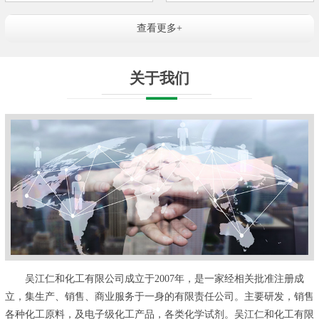
查看更多+
关于我们
吴江仁和化工有限公司成立于2007年，是一家经相关批准注册成
立，集生产、销售、商业服务于一身的有限责任公司。主要研发，销售
各种化工原料，及电子级化工产品，各类化学试剂。吴江仁和化工有限