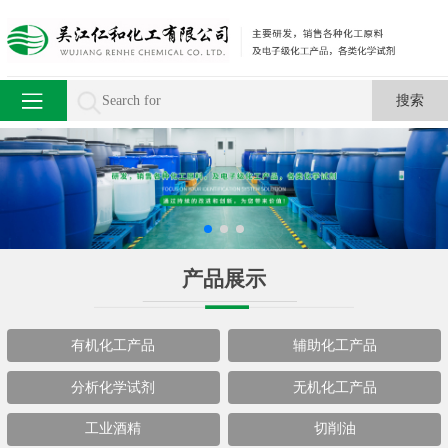
产品展示
有机化工产品
辅助化工产品
分析化学试剂
无机化工产品
工业酒精
切削油