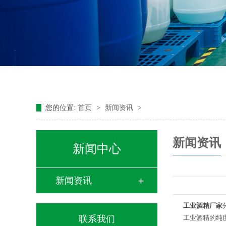
您的位置:
首页
>
新闻资讯
>
新闻资讯
新闻中心
新闻资讯
工业酒精厂家
联系我们
工业酒精的纯度一