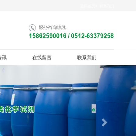
返回首页丨
联系我们
资讯
在线留言
联系我们