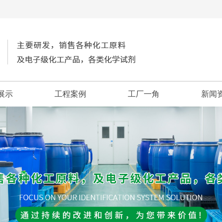
展示
工程案例
工厂一角
新闻