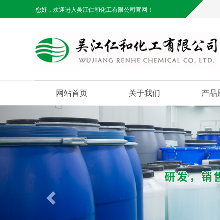
您好，欢迎进入吴江仁和化工有限公司官网！
网站首页
关于我们
产品